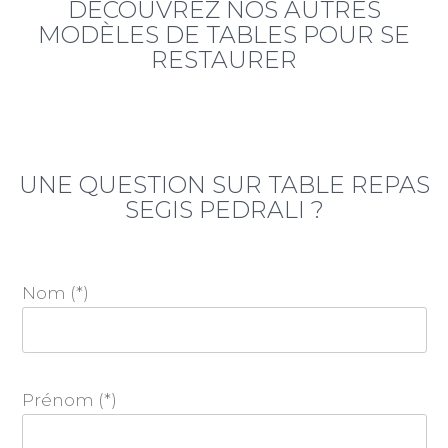
DÉCOUVREZ NOS AUTRES
MODÈLES DE TABLES POUR SE
RESTAURER
UNE QUESTION SUR TABLE REPAS
SEGIS PEDRALI ?
Nom (*)
Prénom (*)