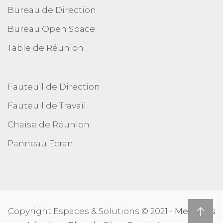
Bureau de Direction
Bureau Open Space
Table de Réunion
Fauteuil de Direction
Fauteuil de Travail
Chaise de Réunion
Panneau Ecran
Copyright Espaces & Solutions © 2021 -
Mentions