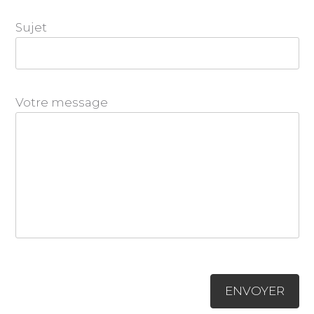
Sujet
Votre message