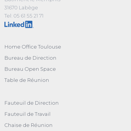
31670 Labège
Tel: 05 61 55 21 71
Home Office Toulouse
Bureau de Direction
Bureau Open Space
Table de Réunion
Fauteuil de Direction
Fauteuil de Travail
Chaise de Réunion