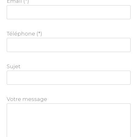
Email (*)
Téléphone (*)
Sujet
Votre message