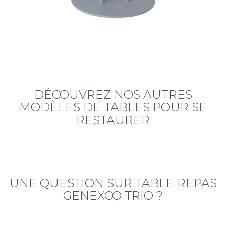
DÉCOUVREZ NOS AUTRES
MODÈLES DE TABLES POUR SE
RESTAURER
UNE QUESTION SUR TABLE REPAS
GENEXCO TRIO ?